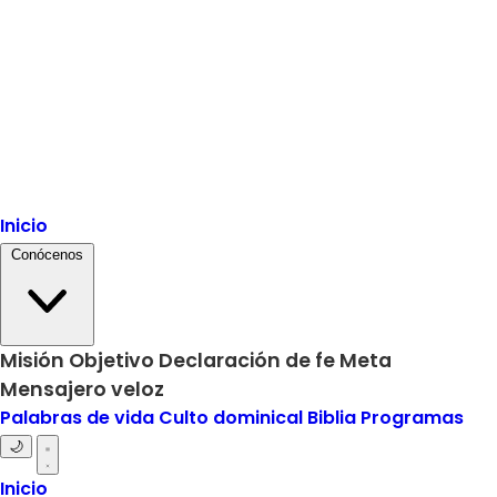
Inicio
Conócenos
Misión
Objetivo
Declaración de fe
Meta
Mensajero veloz
Palabras de vida
Culto dominical
Biblia
Programas
🌙
Inicio