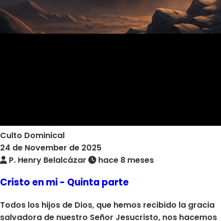
Culto Dominical
24 de November de 2025
P. Henry Belalcázar
hace 8 meses
Cristo en mi - Quinta parte
Todos los hijos de Dios, que hemos recibido la gracia
salvadora de nuestro Señor Jesucristo, nos hacemos