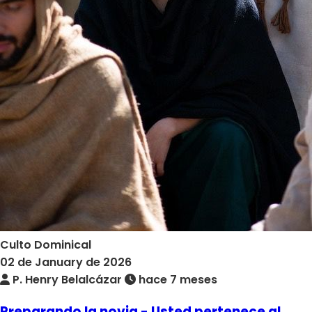
Culto Dominical
02 de January de 2026
P. Henry Belalcázar
hace 7 meses
Preparando la novia - Usted pertenece al