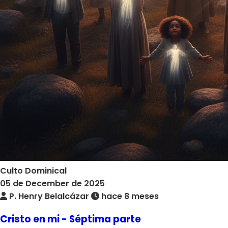
Culto Dominical
05 de December de 2025
P. Henry Belalcázar
hace 8 meses
Cristo en mi - Séptima parte