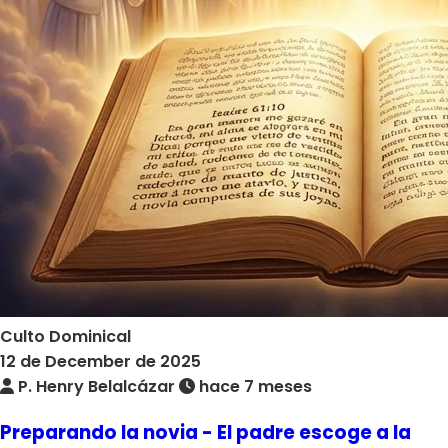
Culto Dominical
12 de December de 2025
P. Henry Belalcázar
hace 7 meses
Preparando la novia - El padre escoge a la