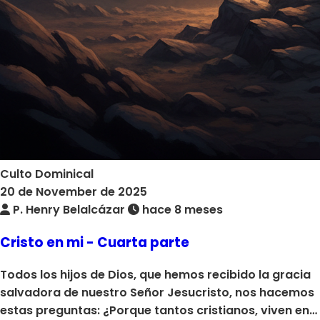
Culto Dominical
20 de November de 2025
P. Henry Belalcázar
hace 8 meses
Cristo en mi - Cuarta parte
Todos los hijos de Dios, que hemos recibido la gracia
salvadora de nuestro Señor Jesucristo, nos hacemos
estas preguntas: ¿Porque tantos cristianos, viven en