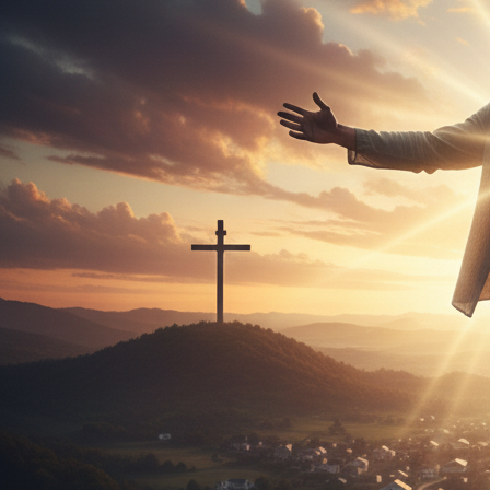
enseñanzas del culto dominical: Cristo en mí.