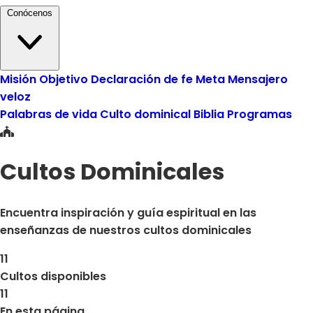
Conócenos
Misión
Objetivo
Declaración de fe
Meta
Mensajero
veloz
Palabras de vida
Culto dominical
Biblia
Programas
Cultos Dominicales
Encuentra inspiración y guía espiritual en las
enseñanzas de nuestros cultos dominicales
11
Cultos disponibles
11
En esta página