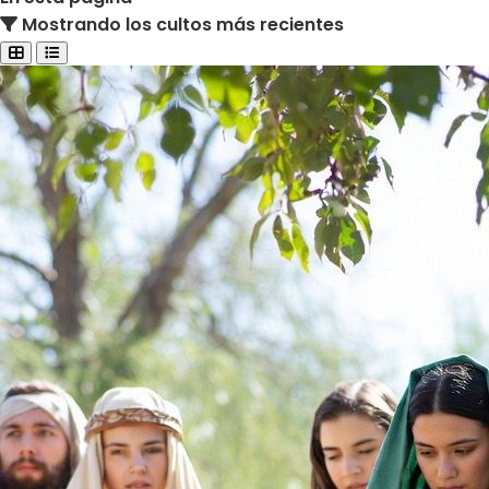
Mostrando los cultos más recientes