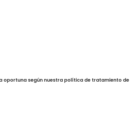
a oportuna según nuestra política de tratamiento de