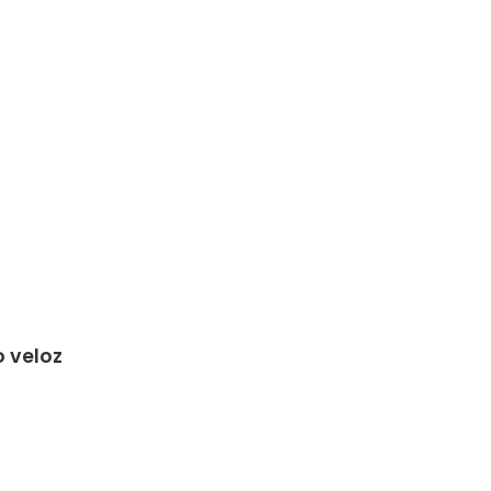
 veloz