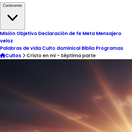
Conócenos
Misión
Objetivo
Declaración de fe
Meta
Mensajero
veloz
Palabras de vida
Culto dominical
Biblia
Programas
Cultos
Cristo en mi - Séptima parte