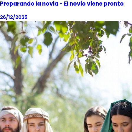
Preparando la novia - El novio viene pronto
26/12/2025