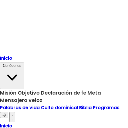
Inicio
Conócenos
Misión
Objetivo
Declaración de fe
Meta
Mensajero veloz
Palabras de vida
Culto dominical
Biblia
Programas
🌙
Inicio