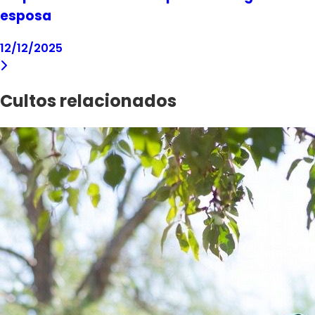
esposa
12/12/2025
Cultos relacionados