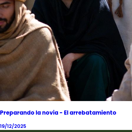
Preparando la novia - El arrebatamiento
19/12/2025