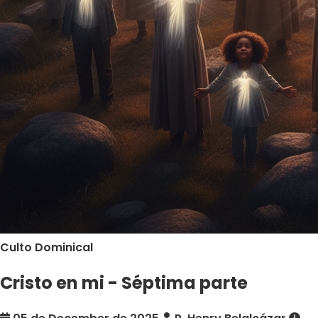
Culto Dominical
Cristo en mi - Séptima parte