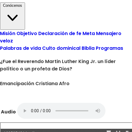
Conócenos
Misión
Objetivo
Declaración de fe
Meta
Mensajero
veloz
Palabras de vida
Culto dominical
Biblia
Programas
¿Fue el Reverendo Martin Luther King Jr. un líder
político o un profeta de Dios?
Emancipación Cristiana Afro
Audio