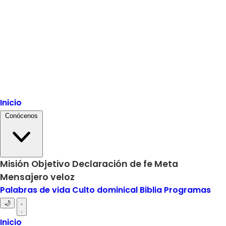
Inicio
Conócenos
Misión
Objetivo
Declaración de fe
Meta
Mensajero veloz
Palabras de vida
Culto dominical
Biblia
Programas
🌙
Inicio