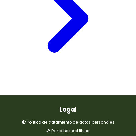
Legal
Política de tratamiento de datos personales
Derechos del titular